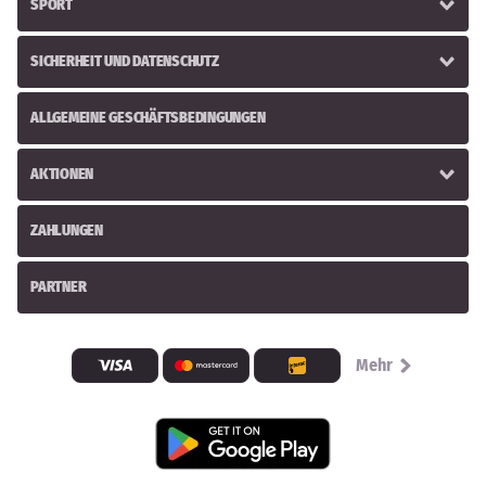
SPORT
SICHERHEIT UND DATENSCHUTZ
ALLGEMEINE GESCHÄFTSBEDINGUNGEN
AKTIONEN
ZAHLUNGEN
PARTNER
Mehr