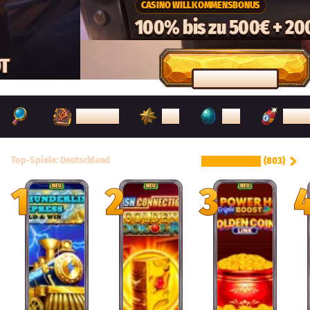
CASINO WILLKOMMENSBONUS
100% bis zu 500€ + 20
T
JETZT SICHERN
TOP
NEU
BELIE
ANBIETER
Top-Spiele: Deutschland
ALLE ANSEHEN
(803)
1
2
3
NEU
NEU
NEU