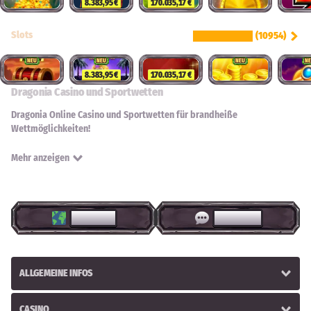
8.383,95 €
170.035,17 €
Slots
ALLE ANSEHEN
(10954)
NEU
NEU
NEU
N
8.383,95 €
170.035,17 €
Dragonia Casino und Sportwetten
Dragonia Online Casino und Sportwetten für brandheiße
Wettmöglichkeiten!
Man könnte meinen, man müsste sich zwischen Sportwetten und Casino
Mehr anzeigen
entscheiden, aber bei Dragonia erhältst du mit einer einzigen
Registrierung Zugang zu beiden Bereichen. Wir bieten alles,
einschließlich Top-Casinospiele, wettbewerbsfähige Sportquoten und
einige der großzügigsten Wettaktionen, die du je in Anspruch nehmen
DEUTSCH
LIVE CHAT
konntest.
Beginne mit deiner Registrierung, bei der du behutsam durch den
Prozess geführt wirst, während du auf deinem Weg dorthin deinen
ersten Bonus abholen kannst. Dann hast du die Wahl, direkt zum
ALLGEMEINE INFOS
Dragonia Casino oder zum Sportwettenbereich zu gehen, um deine
erste Wette zu platzieren.
CASINO