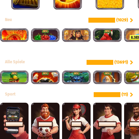
Neu
ALLE ANSEHEN
(1029)
NEU
NEU
8.383
Alle Spiele
ALLE ANSEHEN
(13691)
NEU
NEU
NEU
NEU
N
Sport
ALLE ANSEHEN
(11)
FUSSBALL
TENNIS
TISCHTENNIS
BASKE
LIVE WETTEN