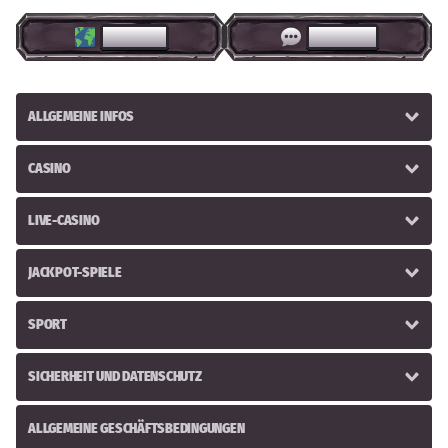
DEUTSCH
LIVE CHAT
ALLGEMEINE INFOS
CASINO
LIVE-CASINO
JACKPOT-SPIELE
SPORT
SICHERHEIT UND DATENSCHUTZ
ALLGEMEINE GESCHÄFTSBEDINGUNGEN