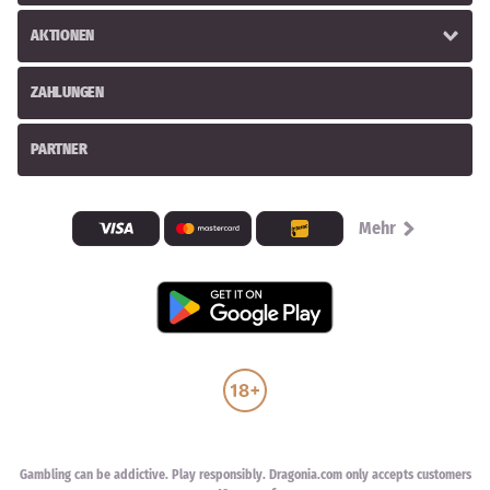
AKTIONEN
ZAHLUNGEN
PARTNER
Mehr
Gambling can be addictive. Play responsibly. Dragonia.com only accepts customers