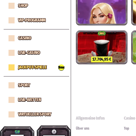
SPIELEN
SHOP
VIP-PROGRAMM
neu
CASINO
SPIELEN
LIVE-CASINO
17.704,95 €
JACKPOT-SPIELE
New
SPORT
LIVE-WETTEN
VIRTUELLER SPORT
Allgemeine Infos
Casino
Über uns
Top