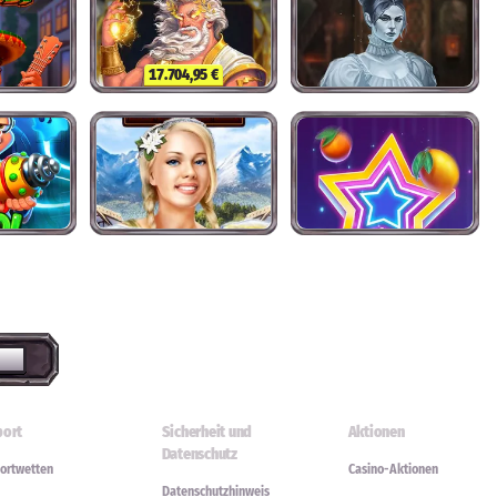
EN
SPIELEN
SPIELEN
17.704,95 €
EN
SPIELEN
SPIELEN
HAT
port
Sicherheit und
Aktionen
Datenschutz
ortwetten
Casino-Aktionen
Datenschutzhinweis