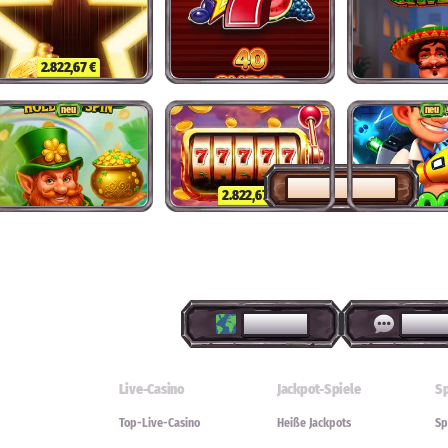
SPIELEN
SPIELEN
SPIEL
2.822,67 €
neu
neu
SPIELEN
SPIELEN
SPIEL
WEITERE SPIELE
2.822,67 €
DEUTSCH
LIVE C
Live-Casino
Jackpot-Spiele
S
Top-Live-Casino
Heiße Jackpots
Sp