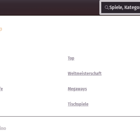
Spiele, Katego
p
Top
Weltmeisterschaft
fe
Megaways
Tischspiele
ino