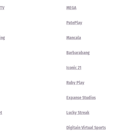
TV
MEGA
PatePlay
ing
Mancala
Barbarabang
Iconic 21
Ruby Play
Expanse Studios
et
Lucky Streak
Digitain Virtual Sports