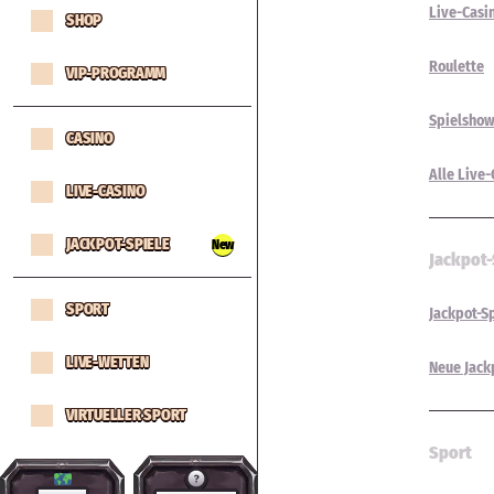
Live-Casi
SHOP
Roulette
VIP-PROGRAMM
Spielsho
CASINO
Alle Live-
LIVE-CASINO
JACKPOT-SPIELE
New
Jackpot-
SPORT
Jackpot-S
LIVE-WETTEN
Neue Jack
VIRTUELLER SPORT
Sport