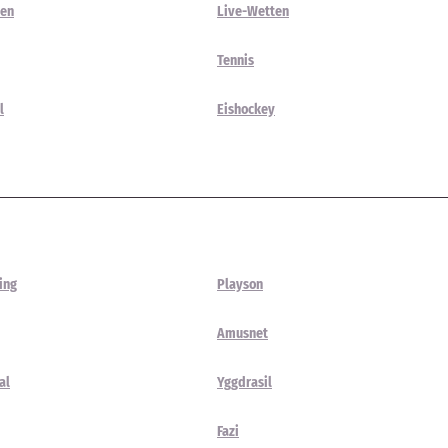
ten
Live-Wetten
Tennis
l
Eishockey
ing
Playson
Amusnet
al
Yggdrasil
Fazi