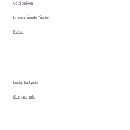
Gold Saloon
Internationale Tische
Poker
Lucky Jackpots
Alle Jackpots