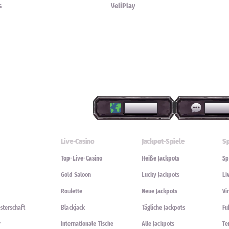
s
VeliPlay
DEUTSCH
LIVE C
Live-Casino
Jackpot-Spiele
S
Top-Live-Casino
Heiße Jackpots
Sp
Gold Saloon
Lucky Jackpots
Li
Roulette
Neue Jackpots
Vi
sterschaft
Blackjack
Tägliche Jackpots
Fu
v
Internationale Tische
Alle Jackpots
Te