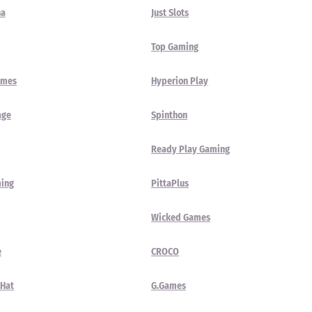
na
Just Slots
Top Gaming
ames
Hyperion Play
age
Spinthon
Ready Play Gaming
ming
PittaPlus
Wicked Games
e
CROCO
 Hat
G.Games