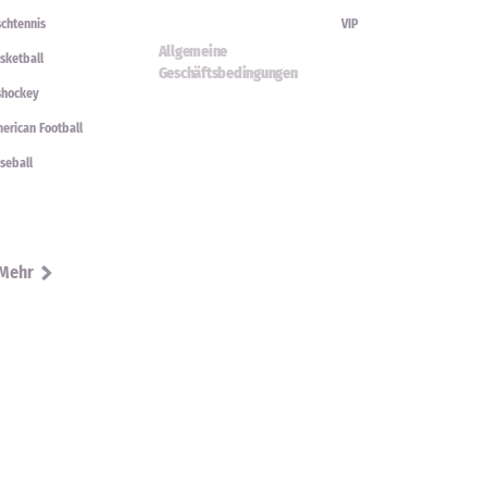
schtennis
VIP
Allgemeine
sketball
Geschäftsbedingungen
shockey
erican Football
seball
Mehr