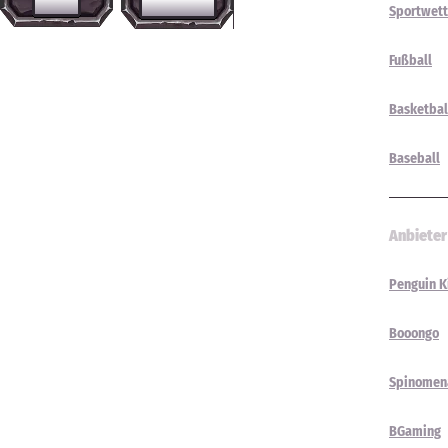
DEUTSCH
HILFEZENTRUM
Sportwet
Fußball
Basketbal
Baseball
Anbieter
Penguin K
Booongo
Spinomen
BGaming