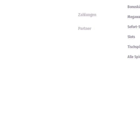
Bonusk
Zahlungen
Megawa
Sofort-
Partner
Slots
Tischsp
Alle Spi