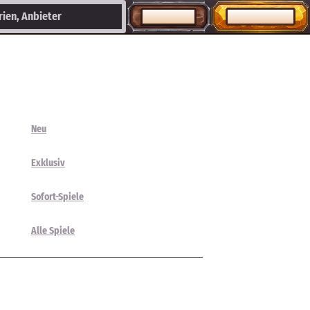
rien, Anbieter
EINLOGGEN
REGISTRIEREN
Neu
Exklusiv
Sofort-Spiele
Alle Spiele